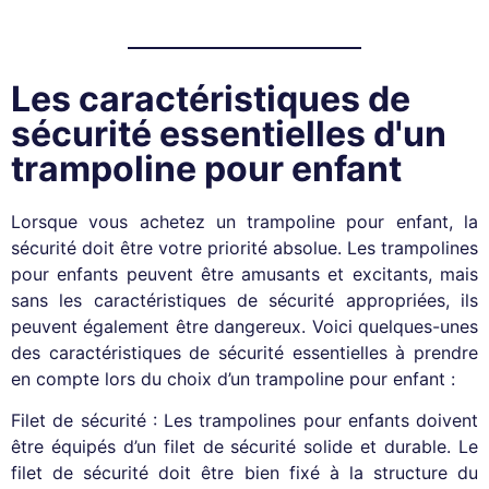
Les caractéristiques de
sécurité essentielles d'un
trampoline pour enfant
Lorsque vous achetez un trampoline pour enfant, la
sécurité doit être votre priorité absolue. Les trampolines
pour enfants peuvent être amusants et excitants, mais
sans les caractéristiques de sécurité appropriées, ils
peuvent également être dangereux. Voici quelques-unes
des caractéristiques de sécurité essentielles à prendre
en compte lors du choix d’un trampoline pour enfant :
Filet de sécurité : Les trampolines pour enfants doivent
être équipés d’un filet de sécurité solide et durable. Le
filet de sécurité doit être bien fixé à la structure du