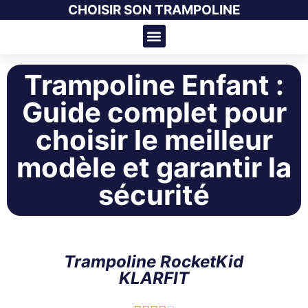
CHOISIR SON TRAMPOLINE
Trampoline Enfant :
Guide complet pour
choisir le meilleur
modèle et garantir la
sécurité
Trampoline RocketKid
KLARFIT