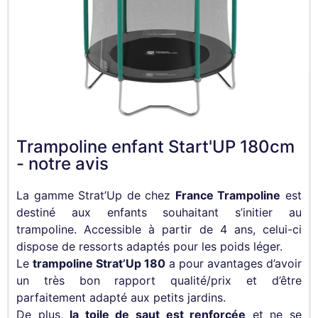
Trampoline enfant Start'UP 180cm
- notre avis
La gamme Strat’Up de chez
France Trampoline
est
destiné aux enfants souhaitant s’initier au
trampoline. Accessible à partir de 4 ans, celui-ci
dispose de ressorts adaptés pour les poids léger.
Le
trampoline Strat’Up 180
a pour avantages d’avoir
un très bon rapport qualité/prix et d’être
parfaitement adapté aux petits jardins.
De plus,
la toile de saut est renforcée
et ne se