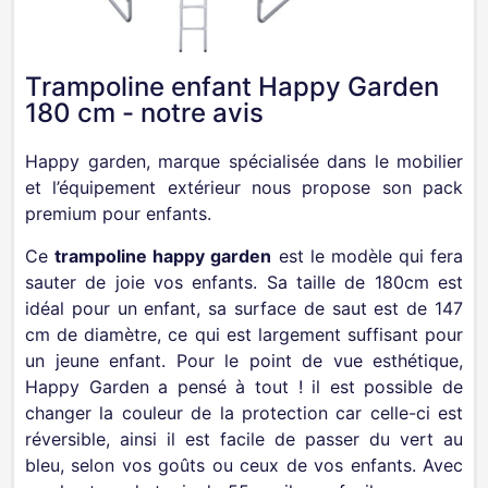
Trampoline enfant Happy Garden
180 cm - notre avis
Happy garden, marque spécialisée dans le mobilier
et l’équipement extérieur nous propose son pack
premium pour enfants.
Ce
trampoline happy garden
est le modèle qui fera
sauter de joie vos enfants. Sa taille de 180cm est
idéal pour un enfant, sa surface de saut est de 147
cm de diamètre, ce qui est largement suffisant pour
un jeune enfant. Pour le point de vue esthétique,
Happy Garden a pensé
à tout ! il est possible de
changer la couleur de la protection car celle-ci est
réversible, ainsi il est facile de passer du vert au
bleu, selon vos goûts ou ceux de vos enfants. Avec