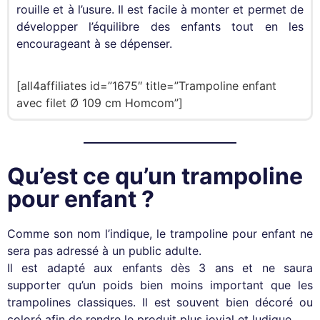
rouille et à l’usure. Il est facile à monter et permet de
développer l’équilibre des enfants tout en les
encourageant à se dépenser.
[all4affiliates id=”1675″ title=”Trampoline enfant
avec filet Ø 109 cm Homcom”]
Qu’est ce qu’un trampoline
pour enfant ?
Comme son nom l’indique, le trampoline pour enfant ne
sera pas adressé à un public adulte.
Il est adapté aux enfants dès 3 ans et ne saura
supporter qu’un poids bien moins important que les
trampolines classiques. Il est souvent bien décoré ou
coloré afin de rendre le produit plus jovial et ludique.