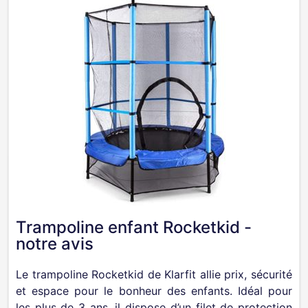
Trampoline enfant Rocketkid -
notre avis
Le trampoline Rocketkid de Klarfit allie prix, sécurité
et espace pour le bonheur des enfants. Idéal pour
les plus de 3 ans, il dispose d’un filet de protection