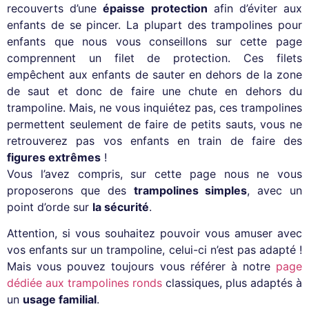
recouverts d’une
épaisse protection
afin d’éviter aux
enfants de se pincer. La plupart des trampolines pour
enfants que nous vous conseillons sur cette page
comprennent un filet de protection. Ces filets
empêchent aux enfants de sauter en dehors de la zone
de saut et donc de faire une chute en dehors du
trampoline. Mais, ne vous inquiétez pas, ces trampolines
permettent seulement de faire de petits sauts, vous ne
retrouverez pas vos enfants en train de faire des
figures extrêmes
!
Vous l’avez compris, sur cette page nous ne vous
proposerons que des
trampolines simples
, avec un
point d’orde sur
la sécurité
.
Attention, si vous souhaitez pouvoir vous amuser avec
vos enfants sur un trampoline, celui-ci n’est pas adapté !
Mais vous pouvez toujours vous référer à notre
page
dédiée aux trampolines ronds
classiques, plus adaptés à
un
usage familial
.