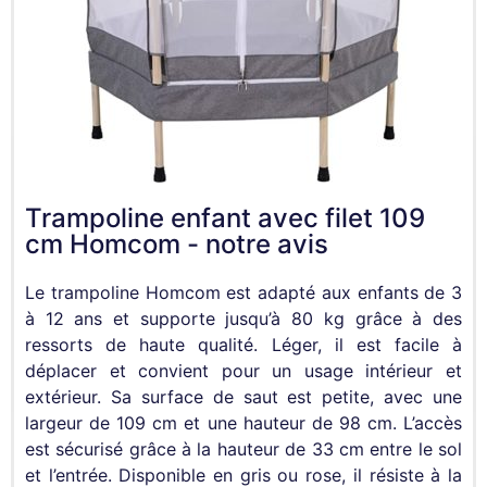
Trampoline enfant avec filet 109
cm Homcom - notre avis
Le trampoline Homcom est adapté aux enfants de 3
à 12 ans et supporte jusqu’à 80 kg grâce à des
ressorts de haute qualité. Léger, il est facile à
déplacer et convient pour un usage intérieur et
extérieur. Sa surface de saut est petite, avec une
largeur de 109 cm et une hauteur de 98 cm. L’accès
est sécurisé grâce à la hauteur de 33 cm entre le sol
et l’entrée. Disponible en gris ou rose, il résiste à la