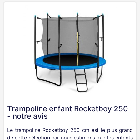
Trampoline enfant Rocketboy 250
- notre avis
Le trampoline Rocketboy 250 cm est le plus grand
de cette sélection car nous estimons que les enfants