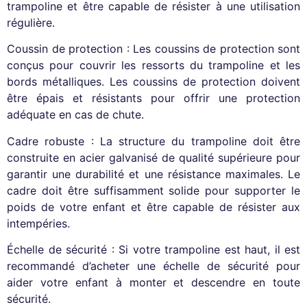
trampoline et être capable de résister à une utilisation
régulière.
Coussin de protection : Les coussins de protection sont
conçus pour couvrir les ressorts du trampoline et les
bords métalliques. Les coussins de protection doivent
être épais et résistants pour offrir une protection
adéquate en cas de chute.
Cadre robuste : La structure du trampoline doit être
construite en acier galvanisé de qualité supérieure pour
garantir une durabilité et une résistance maximales. Le
cadre doit être suffisamment solide pour supporter le
poids de votre enfant et être capable de résister aux
intempéries.
Échelle de sécurité : Si votre trampoline est haut, il est
recommandé d’acheter une échelle de sécurité pour
aider votre enfant à monter et descendre en toute
sécurité.