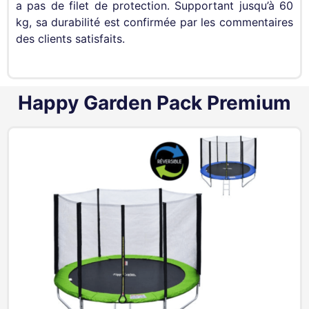
a pas de filet de protection. Supportant jusqu’à 60
kg, sa durabilité est confirmée par les commentaires
des clients satisfaits.
Happy Garden Pack Premium