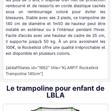
rembourré et de ressorts en corde élastique cachés
sous un rembourrage coloré pour éviter les
blessures. Stable avec ses 3 pieds, ce trampoline de
140 cm de diamètre et 1m50 de hauteur peut être
installé en extérieur ou à l’intérieur pendant l’hiver.
Facile d’accès avec une hauteur de cadre de 35 cm,
il supporte jusqu’à 50 kg. À un prix avoisinant les
100€, le Rocketkid offre une qualité irréprochable et
est disponible en plusieurs coloris.
[all4affiliates id=”1662″ title=”KLARFIT Rocketkid
Trampoline 140cm”]
Le trampoline pour enfant de
LBLA