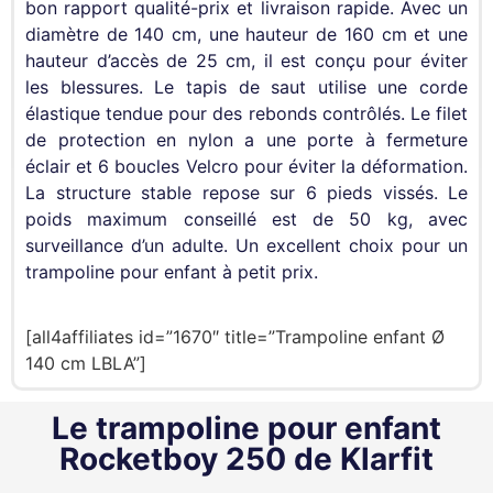
bon rapport qualité-prix et livraison rapide. Avec un
diamètre de 140 cm, une hauteur de 160 cm et une
hauteur d’accès de 25 cm, il est conçu pour éviter
les blessures. Le tapis de saut utilise une corde
élastique tendue pour des rebonds contrôlés. Le filet
de protection en nylon a une porte à fermeture
éclair et 6 boucles Velcro pour éviter la déformation.
La structure stable repose sur 6 pieds vissés. Le
poids maximum conseillé est de 50 kg, avec
surveillance d’un adulte. Un excellent choix pour un
trampoline pour enfant à petit prix.
[all4affiliates id=”1670″ title=”Trampoline enfant Ø
140 cm LBLA”]
Le trampoline pour enfant
Rocketboy 250 de Klarfit