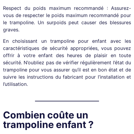
Respect du poids maximum recommandé : Assurez-
vous de respecter le poids maximum recommandé pour
le trampoline. Un surpoids peut causer des blessures
graves.
En choisissant un trampoline pour enfant avec les
caractéristiques de sécurité appropriées, vous pouvez
offrir à votre enfant des heures de plaisir en toute
sécurité. N’oubliez pas de vérifier régulièrement l’état du
trampoline pour vous assurer qu’il est en bon état et de
suivre les instructions du fabricant pour l’installation et
l’utilisation.
Combien coûte un
trampoline enfant ?