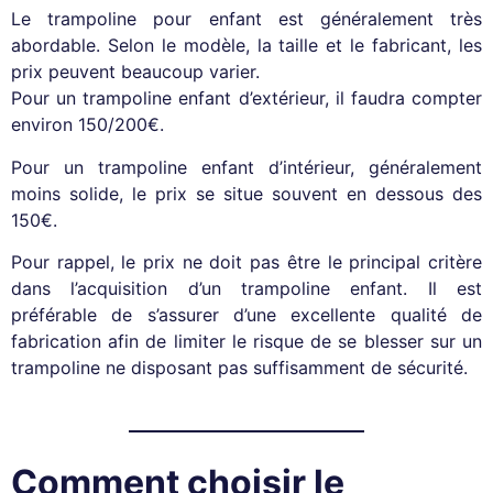
Le trampoline pour enfant est généralement très
abordable. Selon le modèle, la taille et le fabricant, les
prix peuvent beaucoup varier.
Pour un trampoline enfant d’extérieur, il faudra compter
environ 150/200€.
Pour un trampoline enfant d’intérieur, généralement
moins solide, le prix se situe souvent en dessous des
150€.
Pour rappel, le prix ne doit pas être le principal critère
dans l’acquisition d’un trampoline enfant. Il est
préférable de s’assurer d’une excellente qualité de
fabrication afin de limiter le risque de se blesser sur un
trampoline ne disposant pas suffisamment de sécurité.
Comment choisir le