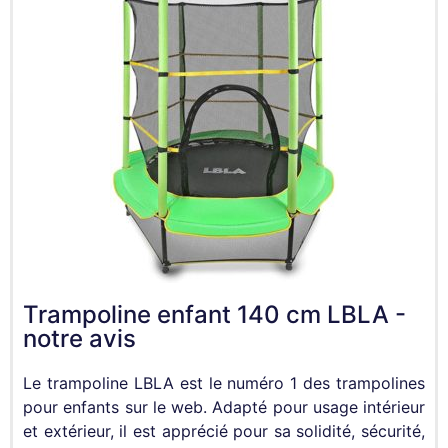
Trampoline enfant 140 cm LBLA -
notre avis
Le trampoline LBLA est le numéro 1 des trampolines
pour enfants sur le web. Adapté pour usage intérieur
et extérieur, il est apprécié pour sa solidité, sécurité,