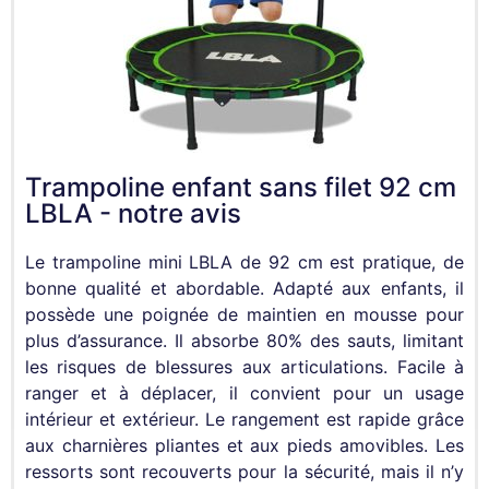
Trampoline enfant sans filet 92 cm
LBLA - notre avis
Le trampoline mini LBLA de 92 cm est pratique, de
bonne qualité et abordable. Adapté aux enfants, il
possède une poignée de maintien en mousse pour
plus d’assurance. Il absorbe 80% des sauts, limitant
les risques de blessures aux articulations. Facile à
ranger et à déplacer, il convient pour un usage
intérieur et extérieur. Le rangement est rapide grâce
aux charnières pliantes et aux pieds amovibles. Les
ressorts sont recouverts pour la sécurité, mais il n’y