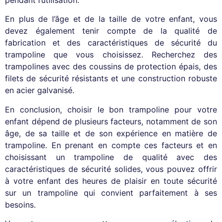
En plus de l’âge et de la taille de votre enfant, vous
devez également tenir compte de la qualité de
fabrication et des caractéristiques de sécurité du
trampoline que vous choisissez. Recherchez des
trampolines avec des coussins de protection épais, des
filets de sécurité résistants et une construction robuste
en acier galvanisé.
En conclusion, choisir le bon trampoline pour votre
enfant dépend de plusieurs facteurs, notamment de son
âge, de sa taille et de son expérience en matière de
trampoline. En prenant en compte ces facteurs et en
choisissant un trampoline de qualité avec des
caractéristiques de sécurité solides, vous pouvez offrir
à votre enfant des heures de plaisir en toute sécurité
sur un trampoline qui convient parfaitement à ses
besoins.