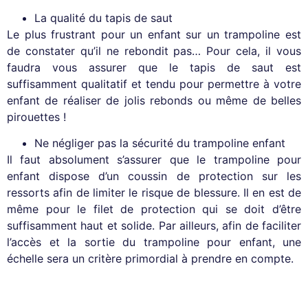
La qualité du tapis de saut
Le plus frustrant pour un enfant sur un trampoline est
de constater qu’il ne rebondit pas… Pour cela, il vous
faudra vous assurer que le tapis de saut est
suffisamment qualitatif et tendu pour permettre à votre
enfant de réaliser de jolis rebonds ou même de belles
pirouettes !
Ne négliger pas la sécurité du trampoline enfant
Il faut absolument s’assurer que le trampoline pour
enfant dispose d’un coussin de protection sur les
ressorts afin de limiter le risque de blessure. Il en est de
même pour le filet de protection qui se doit d’être
suffisamment haut et solide. Par ailleurs, afin de faciliter
l’accès et la sortie du trampoline pour enfant, une
échelle sera un critère primordial à prendre en compte.