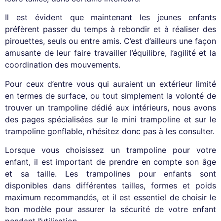
Il est évident que maintenant les jeunes enfants
préfèrent passer du temps à rebondir et à réaliser des
pirouettes, seuls ou entre amis. C’est d’ailleurs une façon
amusante de leur faire travailler l’équilibre, l’agilité et la
coordination des mouvements.
Pour ceux d’entre vous qui auraient un extérieur limité
en termes de surface, ou tout simplement la volonté de
trouver un trampoline dédié aux intérieurs, nous avons
des pages spécialisées sur le mini trampoline et sur le
trampoline gonflable, n’hésitez donc pas à les consulter.
Lorsque vous choisissez un trampoline pour votre
enfant, il est important de prendre en compte son âge
et sa taille. Les trampolines pour enfants sont
disponibles dans différentes tailles, formes et poids
maximum recommandés, et il est essentiel de choisir le
bon modèle pour assurer la sécurité de votre enfant
pendant l’utilisation.