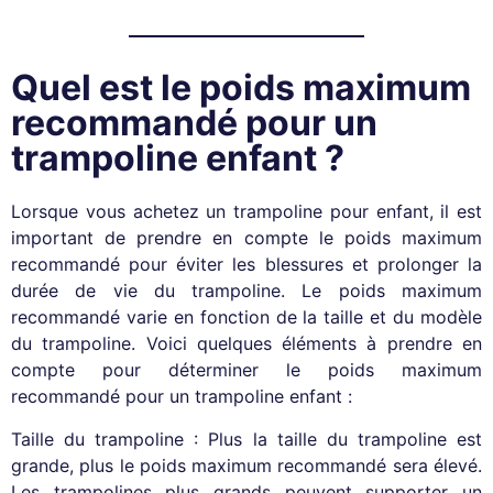
Quel est le poids maximum
recommandé pour un
trampoline enfant ?
Lorsque vous achetez un trampoline pour enfant, il est
important de prendre en compte le poids maximum
recommandé pour éviter les blessures et prolonger la
durée de vie du trampoline. Le poids maximum
recommandé varie en fonction de la taille et du modèle
du trampoline. Voici quelques éléments à prendre en
compte pour déterminer le poids maximum
recommandé pour un trampoline enfant :
Taille du trampoline : Plus la taille du trampoline est
grande, plus le poids maximum recommandé sera élevé.
Les trampolines plus grands peuvent supporter un