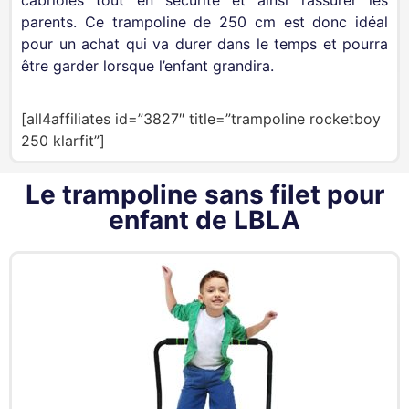
parents. Ce trampoline de 250 cm est donc idéal
pour un achat qui va durer dans le temps et pourra
être garder lorsque l’enfant grandira.
[all4affiliates id=”3827″ title=”trampoline rocketboy
250 klarfit”]
Le trampoline sans filet pour
enfant de LBLA