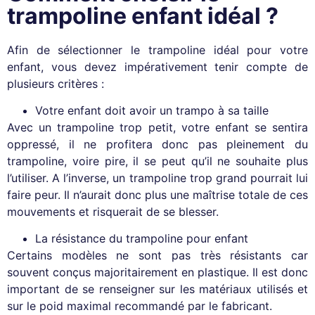
trampoline enfant idéal ?
Afin de sélectionner le trampoline idéal pour votre
enfant, vous devez impérativement tenir compte de
plusieurs critères :
Votre enfant doit avoir un trampo à sa taille
Avec un trampoline trop petit, votre enfant se sentira
oppressé, il ne profitera donc pas pleinement du
trampoline, voire pire, il se peut qu’il ne souhaite plus
l’utiliser. A l’inverse, un trampoline trop grand pourrait lui
faire peur. Il n’aurait donc plus une maîtrise totale de ces
mouvements et risquerait de se blesser.
La résistance du trampoline pour enfant
Certains modèles ne sont pas très résistants car
souvent conçus majoritairement en plastique. Il est donc
important de se renseigner sur les matériaux utilisés et
sur le poid maximal recommandé par le fabricant.