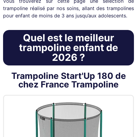
Vous trouverez sur cette page une sélection de
trampoline réalisé par nos soins, allant des trampolines
pour enfant de moins de 3 ans jusqu’aux adolescents.
Quel est le meilleur
trampoline enfant de
2026 ?
Trampoline Start'Up 180 de
chez France Trampoline