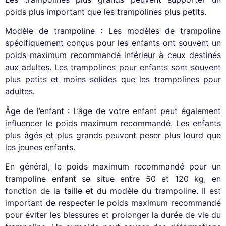
poids plus important que les trampolines plus petits.
Modèle de trampoline : Les modèles de trampoline
spécifiquement conçus pour les enfants ont souvent un
poids maximum recommandé inférieur à ceux destinés
aux adultes. Les trampolines pour enfants sont souvent
plus petits et moins solides que les trampolines pour
adultes.
Âge de l’enfant : L’âge de votre enfant peut également
influencer le poids maximum recommandé. Les enfants
plus âgés et plus grands peuvent peser plus lourd que
les jeunes enfants.
En général, le poids maximum recommandé pour un
trampoline enfant se situe entre 50 et 120 kg, en
fonction de la taille et du modèle du trampoline. Il est
important de respecter le poids maximum recommandé
pour éviter les blessures et prolonger la durée de vie du