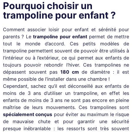
Pourquoi choisir un
trampoline pour enfant ?
Comment associer loisir pour enfant et sérénité pour
parents ? Le
trampoline pour enfant
permet de mettre
tout le monde d’accord. Ces petits modèles de
trampoline permettent souvent de pouvoir être utilisés à
l’intérieur ou à l’extérieur, ce qui permet aux enfants de
toujours pouvoir rebondir l’hiver. Ces trampolines ne
dépassent souvent pas
180 cm
de diamètre : il est
même possible de l’installer dans une chambre !
Cependant, sachez qu’il est déconseillé aux enfants de
moins de 3 ans d’utiliser un trampoline, en effet les
enfants de moins de 3 ans ne sont pas encore en pleine
maîtrise de leurs mouvements. Ces trampolines sont
spécialement conçus
pour éviter au maximum le risque
de mauvaise chute et pour garantir une sécurité
presque inébranlable : les ressorts sont très souvent