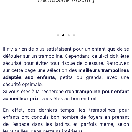
Il n’y a rien de plus satisfaisant pour un enfant que de se
défouler sur un trampoline. Cependant, celui-ci doit être
sécurisé pour éviter tout risque de blessure. Retrouvez
sur cette page une sélection des
meilleurs trampolines
adaptés aux enfants
, petits ou grands, avec une
sécurité optimale.
Si vous êtes à la recherche d’un
trampoline pour enfant
au meilleur prix
, vous êtes au bon endroit !
En effet, ces derniers temps, les trampolines pour
enfants ont conquis bon nombre de foyers en prenant
de l’espace dans les jardins, et parfois même, selon
leurs tailles, dans certains intérieurs.