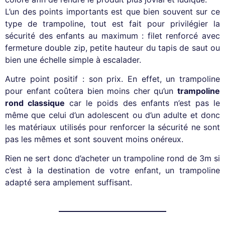
L’un des points importants est que bien souvent sur ce
type de trampoline, tout est fait pour privilégier la
sécurité des enfants au maximum : filet renforcé avec
fermeture double zip, petite hauteur du tapis de saut ou
bien une échelle simple à escalader.
Autre point positif : son prix. En effet, un trampoline
pour enfant coûtera bien moins cher qu’un
trampoline
rond classique
car le poids des enfants n’est pas le
même que celui d’un adolescent ou d’un adulte et donc
les matériaux utilisés pour renforcer la sécurité ne sont
pas les mêmes et sont souvent moins onéreux.
Rien ne sert donc d’acheter un trampoline rond de 3m si
c’est à la destination de votre enfant, un trampoline
adapté sera amplement suffisant.